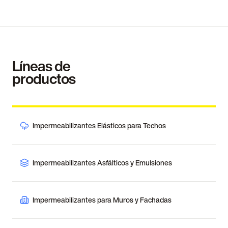
Líneas de
productos
Impermeabilizantes Elásticos para Techos
Impermeabilizantes Asfálticos y Emulsiones
Impermeabilizantes para Muros y Fachadas