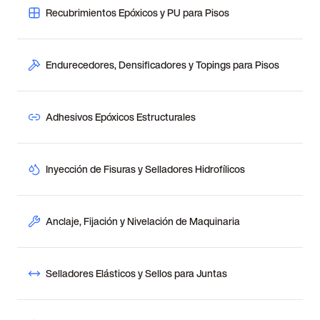
Recubrimientos Epóxicos y PU para Pisos
Endurecedores, Densificadores y Topings para Pisos
Adhesivos Epóxicos Estructurales
Inyección de Fisuras y Selladores Hidrofílicos
Anclaje, Fijación y Nivelación de Maquinaria
Selladores Elásticos y Sellos para Juntas