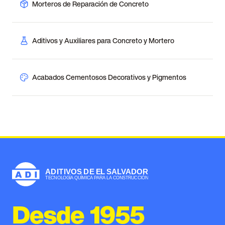
Morteros de Reparación de Concreto
Aditivos y Auxiliares para Concreto y Mortero
Acabados Cementosos Decorativos y Pigmentos
Desde 1955