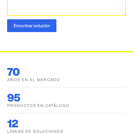
Encontrar solución
70
AÑOS EN EL MERCADO
95
PRODUCTOS EN CATÁLOGO
12
LÍNEAS DE SOLUCIONES